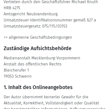
Vertreten durch den Geschäftsführer Michael Knuth
HRB 4275
Amtsgericht Neubrandenburg
Umsatzsteuer-Identifikationsnummer gemäß §27 a
Umsatzsteuergesetz: 075/115/03153
>> allgemeine Geschäftsbedingungen
Zuständige Aufsichtsbehörde
Medienanstalt Mecklenburg-Vorpommern
Anstalt des öffentlichen Rechts
Bleicherufer 1
19053 Schwerin
1. Inhalt des Onlineangebotes
Der Autor übernimmt keinerlei Gewähr für die
Aktualität, Korrektheit, Vollständigkeit oder Qualität