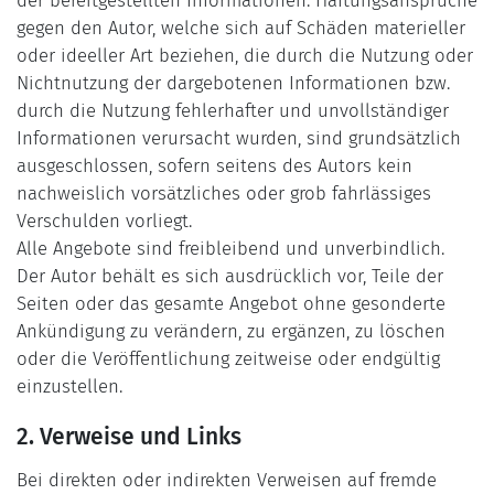
der bereitgestellten Informationen. Haftungsansprüche
gegen den Autor, welche sich auf Schäden materieller
oder ideeller Art beziehen, die durch die Nutzung oder
Nichtnutzung der dargebotenen Informationen bzw.
durch die Nutzung fehlerhafter und unvollständiger
Informationen verursacht wurden, sind grundsätzlich
ausgeschlossen, sofern seitens des Autors kein
nachweislich vorsätzliches oder grob fahrlässiges
Verschulden vorliegt.
Alle Angebote sind freibleibend und unverbindlich.
Der Autor behält es sich ausdrücklich vor, Teile der
Seiten oder das gesamte Angebot ohne gesonderte
Ankündigung zu verändern, zu ergänzen, zu löschen
oder die Veröffentlichung zeitweise oder endgültig
einzustellen.
2. Verweise und Links
Bei direkten oder indirekten Verweisen auf fremde