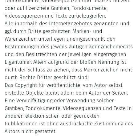
Tondokumente, Videosequenzen und Texte zu nutzen
oder auf lizenzfreie Grafiken, Tondokumente,
Videosequenzen und Texte zurückzugreifen.
Alle innerhalb des Internetangebotes genannten und
ggf. durch Dritte geschützten Marken- und
Warenzeichen unterliegen uneingeschränkt den
Bestimmungen des jeweils gültigen Kennzeichenrechts
und den Besitzrechten der jeweiligen eingetragenen
Eigentümer. Allein aufgrund der bloßen Nennung ist
nicht der Schluss zu ziehen, dass Markenzeichen nicht
durch Rechte Dritter geschützt sind!
Das Copyright für veröffentlichte, vom Autor selbst
erstellte Objekte bleibt allein beim Autor der Seiten.
Eine Vervielfältigung oder Verwendung solcher
Grafiken, Tondokumente, Videosequenzen und Texte in
anderen elektronischen oder gedruckten
Publikationen ist ohne ausdrückliche Zustimmung des
Autors nicht gestattet