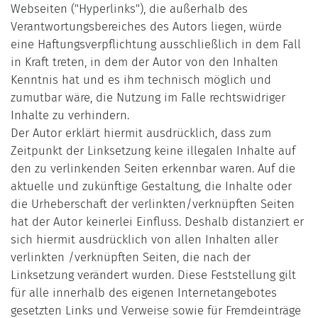
Webseiten ("Hyperlinks"), die außerhalb des
Verantwortungsbereiches des Autors liegen, würde
eine Haftungsverpflichtung ausschließlich in dem Fall
in Kraft treten, in dem der Autor von den Inhalten
Kenntnis hat und es ihm technisch möglich und
zumutbar wäre, die Nutzung im Falle rechtswidriger
Inhalte zu verhindern.
Der Autor erklärt hiermit ausdrücklich, dass zum
Zeitpunkt der Linksetzung keine illegalen Inhalte auf
den zu verlinkenden Seiten erkennbar waren. Auf die
aktuelle und zukünftige Gestaltung, die Inhalte oder
die Urheberschaft der verlinkten/verknüpften Seiten
hat der Autor keinerlei Einfluss. Deshalb distanziert er
sich hiermit ausdrücklich von allen Inhalten aller
verlinkten /verknüpften Seiten, die nach der
Linksetzung verändert wurden. Diese Feststellung gilt
für alle innerhalb des eigenen Internetangebotes
gesetzten Links und Verweise sowie für Fremdeinträge