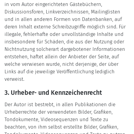
in vom Autor eingerichteten Gästebüchern,
Diskussionsforen, Linkverzeichnissen, Mailinglisten
und in allen anderen Formen von Datenbanken, auf
deren Inhalt externe Schreibzugriffe möglich sind. Für
illegale, fehlerhafte oder unvollständige Inhalte und
insbesondere für Schäden, die aus der Nutzung oder
Nichtnutzung solcherart dargebotener Informationen
entstehen, haftet allein der Anbieter der Seite, auf
welche verwiesen wurde, nicht derjenige, der über
Links auf die jeweilige Veröffentlichung lediglich
verweist.
3. Urheber- und Kennzeichenrecht
Der Autor ist bestrebt, in allen Publikationen die
Urheberrechte der verwendeten Bilder, Grafiken,
Tondokumente, Videosequenzen und Texte zu
beachten, von ihm selbst erstellte Bilder, Grafiken,